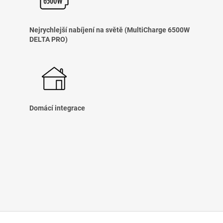
Nejrychlejší nabíjení na světě (MultiCharge 6500W
DELTA PRO)
Domácí integrace