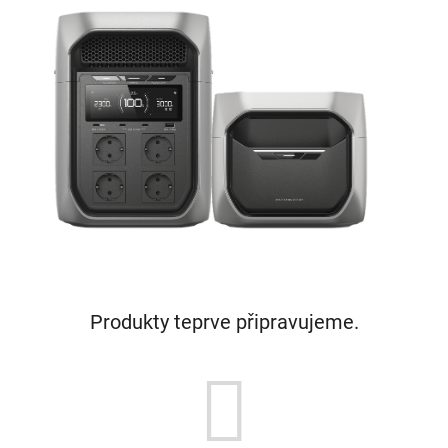
Produkty teprve připravujeme.