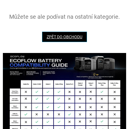
Můžete se ale podívat na ostatní kategorie.
ZPĚT DO OBCHODU