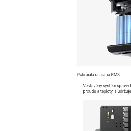
Pokročilá ochrana BMS
Vestavěný systém správy ba
proudu a teploty, a udržuje